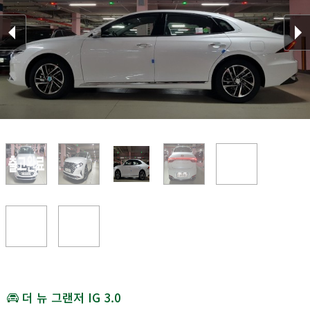
더 뉴 그랜저 IG 3.0