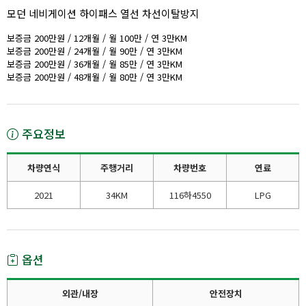
모던 네비게이션 하이패스 열선 차선이탈방지
보증금 200만원 / 12개월 / 월 100만 / 연 3만KM
보증금 200만원 / 24개월 / 월 90만 / 연 3만KM
보증금 200만원 / 36개월 / 월 85만 / 연 3만KM
보증금 200만원 / 48개월 / 월 80만 / 연 3만KM
주요정보
차량연식
주행거리
차량번호
연료
2021
34KM
116하4550
LPG
옵션
외관/내장
안전장치