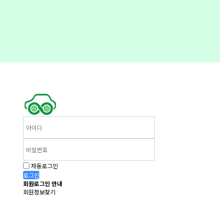
자동로그인
로그인
회원로그인 안내
회원정보찾기