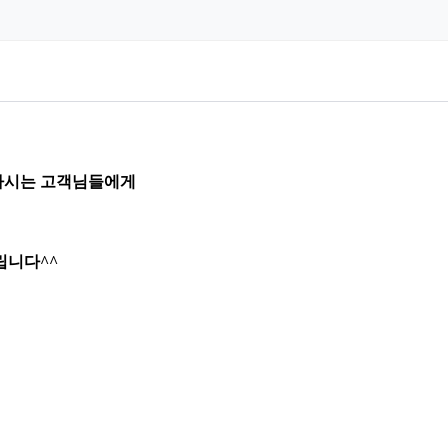
하시는 고객님들에게
립니다^^