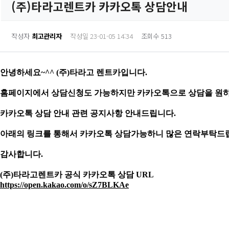
(주)타라고렌트카 카카오톡 상담안내
작성자
최고관리자
작성일 23-01-05 14:34
조회수 513
안녕하세요~^^ (주)타라고 렌트카입니다.
홈페이지에서 상담신청도 가능하지만 카카오톡으로 상담을 원
카카오톡 상담 안내 관련 공지사항 안내드립니다.
아래의 링크를 통해서 카카오톡 상담가능하니 많은 연락부탁드
감사합니다.
(주)타라고렌트카 공식 카카오톡 상담 URL
https://open.kakao.com/o/sZ7BLKAe