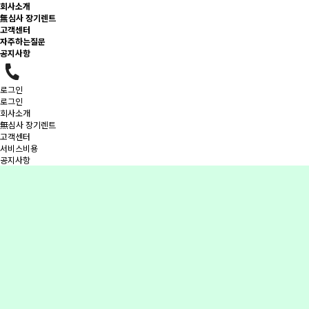
회사소개
無심사 장기렌트
고객센터
자주하는질문
공지사항
로그인
로그인
회사소개
無심사 장기렌트
고객센터
서비스비용
공지사항