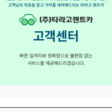
고객님의 마음을 알고 가치를 대여해드리는 타라고 렌트카
고객센터
빠른 일처리와 정확함으로 불편함 없는
서비스를 제공해드리겠습니다.