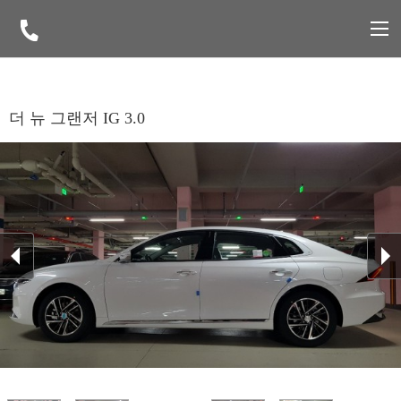
더 뉴 그랜저 IG 3.0