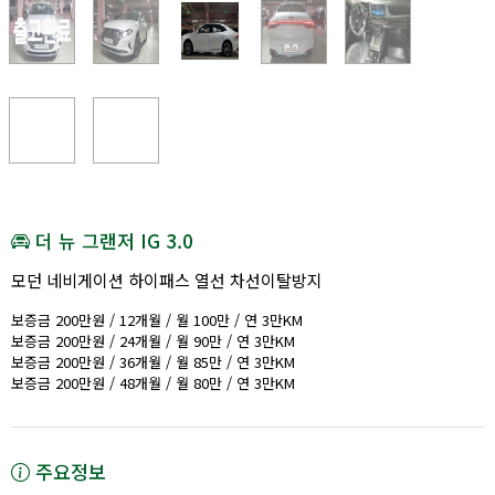
더 뉴 그랜저 IG 3.0
모던 네비게이션 하이패스 열선 차선이탈방지
보증금 200만원 / 12개월 / 월 100만 / 연 3만KM
보증금 200만원 / 24개월 / 월 90만 / 연 3만KM
보증금 200만원 / 36개월 / 월 85만 / 연 3만KM
보증금 200만원 / 48개월 / 월 80만 / 연 3만KM
주요정보