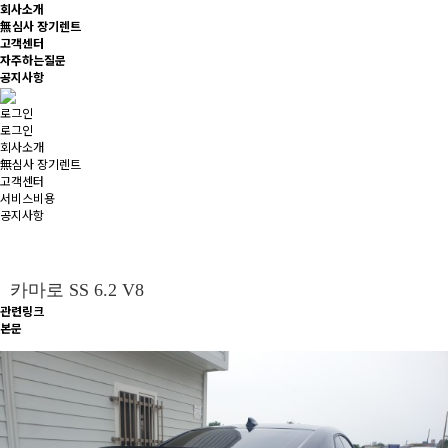
회사소개
無심사 장기렌트
고객센터
자주하는질문
공지사항
로그인
로그인
회사소개
無심사 장기렌트
고객센터
서비스비용
공지사항
카마로 SS 6.2 V8
관련링크
본문