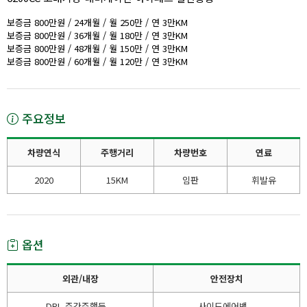
보증금 800만원 / 24개월 / 월 250만 / 연 3만KM
보증금 800만원 / 36개월 / 월 180만 / 연 3만KM
보증금 800만원 / 48개월 / 월 150만 / 연 3만KM
보증금 800만원 / 60개월 / 월 120만 / 연 3만KM
주요정보
차량연식
주행거리
차량번호
연료
2020
15KM
임판
휘발유
옵션
외관/내장
안전장치
DRL 주간주행등
사이드에어백