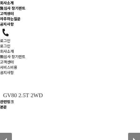
회사소개
無심사 장기렌트
고객센터
자주하는질문
공지사항
로그인
로그인
회사소개
無심사 장기렌트
고객센터
서비스비용
공지사항
GV80 2.5T 2WD
관련링크
본문